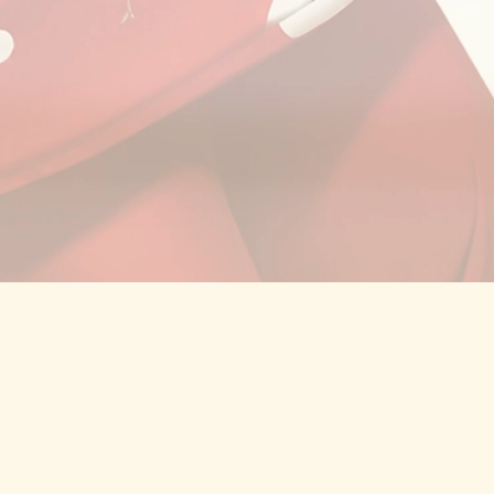
a Betting
Link Alternatif BETHOKI77
Kalkulator Mi