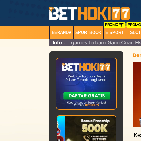
PROMO
PROMO
PROM
BERANDA
SPORTBOOK
E-SPORT
SLO
Telah Hadir minigames terbaru GameCuan Eksklusif ha
Info :
Be
Ke