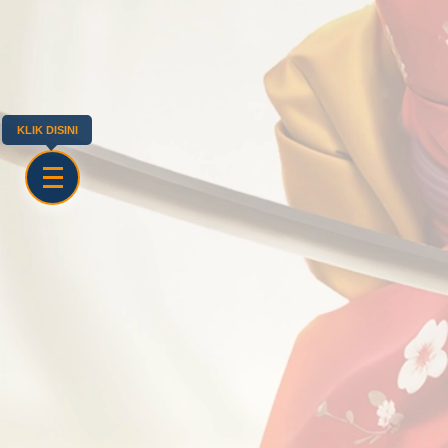
KLIK DISINI