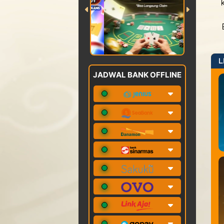
L
JADWAL BANK OFFLINE