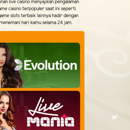
ainan live casino menyajikan pengalaman
me casino terpopuler saat ini seperti
game slots terbaik lainnya hadir dengan
p menemani hari kamu selama 24 jam.