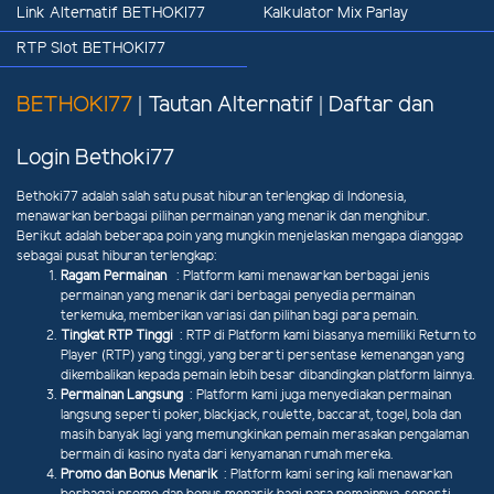
Link Alternatif BETHOKI77
Kalkulator Mix Parlay
RTP Slot BETHOKI77
BETHOKI77
| Tautan Alternatif | Daftar dan
Login Bethoki77
Bethoki77 adalah salah satu pusat hiburan terlengkap di Indonesia,
menawarkan berbagai pilihan permainan yang menarik dan menghibur.
Berikut adalah beberapa poin yang mungkin menjelaskan mengapa dianggap
sebagai pusat hiburan terlengkap:
Ragam Permainan
: Platform kami menawarkan berbagai jenis
permainan yang menarik dari berbagai penyedia permainan
terkemuka, memberikan variasi dan pilihan bagi para pemain.
Tingkat RTP Tinggi
: RTP di Platform kami biasanya memiliki Return to
Player (RTP) yang tinggi, yang berarti persentase kemenangan yang
dikembalikan kepada pemain lebih besar dibandingkan platform lainnya.
Permainan Langsung
: Platform kami juga menyediakan permainan
langsung seperti poker, blackjack, roulette, baccarat, togel, bola dan
masih banyak lagi yang memungkinkan pemain merasakan pengalaman
bermain di kasino nyata dari kenyamanan rumah mereka.
Promo dan Bonus Menarik
: Platform kami sering kali menawarkan