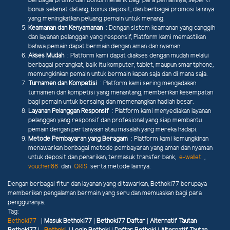
berbagai promo dan bonus menarik bagi para pemainnya, seperti
bonus selamat datang, bonus deposit, dan berbagai promosi lainnya
yang meningkatkan peluang pemain untuk menang.
Keamanan dan Kenyamanan
: Dengan sistem keamanan yang canggih
dan layanan pelanggan yang responsif, Platform kami memastikan
bahwa pemain dapat bermain dengan aman dan nyaman.
Akses Mudah
: Platform kami dapat diakses dengan mudah melalui
berbagai perangkat, baik itu komputer, tablet, maupun smartphone,
memungkinkan pemain untuk bermain kapan saja dan di mana saja.
Turnamen dan Kompetisi
: Platform kami sering mengadakan
turnamen dan kompetisi yang menantang, memberikan kesempatan
bagi pemain untuk bersaing dan memenangkan hadiah besar.
Layanan Pelanggan Responsif
: Platform kami menyediakan layanan
pelanggan yang responsif dan profesional yang siap membantu
pemain dengan pertanyaan atau masalah yang mereka hadapi.
Metode Pembayaran yang Beragam
: Platform kami kemungkinan
menawarkan berbagai metode pembayaran yang aman dan nyaman
untuk deposit dan penarikan, termasuk transfer bank,
e-wallet
,
voucher88
dan
QRIS
serta metode lainnya.
Dengan berbagai fitur dan layanan yang ditawarkan, Bethoki77 berupaya
memberikan pengalaman bermain yang seru dan memuaskan bagi para
penggunanya.
Tag:
Bethoki77
| Masuk Bethoki77 | Bethoki77 Daftar | Alternatif Tautan